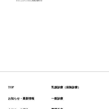
※コミュニティバスのご利用が便利です
TOP
乳腺診療（保険診療）
お知らせ・最新情報
一般診療