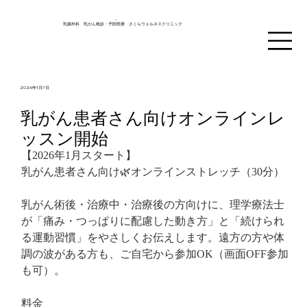
乳腺外科 乳がん検診・予防医療 さくらウェルネスクリニック
2026年1月7日
乳がん患者さん向けオンラインレ
ッスン開始
【2026年1月スタート】
乳がん患者さん向け🌿オンラインストレッチ（30分）
乳がん術後・治療中・治療後の方向けに、理学療法士
が「痛み・つっぱりに配慮した動き方」と「続けられ
る運動習慣」をやさしくお伝えします。遠方の方や体
調の波がある方も、ご自宅から参加OK（画面OFF参加
も可）。
料金