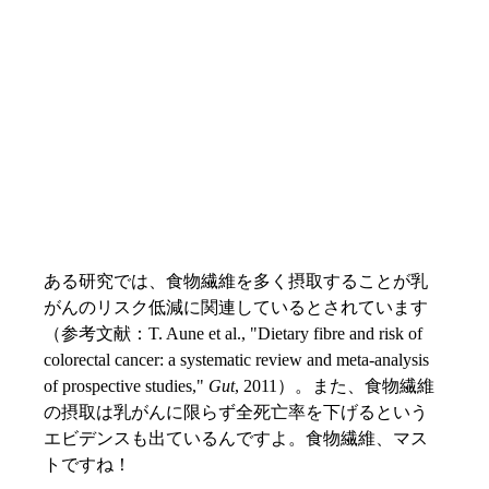
ある研究では、食物繊維を多く摂取することが乳
がんのリスク低減に関連しているとされています
（参考文献：T. Aune et al., "Dietary fibre and risk of 
colorectal cancer: a systematic review and meta-analysis 
of prospective studies," 
Gut
, 2011）。また、食物繊維
の摂取は乳がんに限らず全死亡率を下げるという
エビデンスも出ているんですよ。食物繊維、マス
トですね！