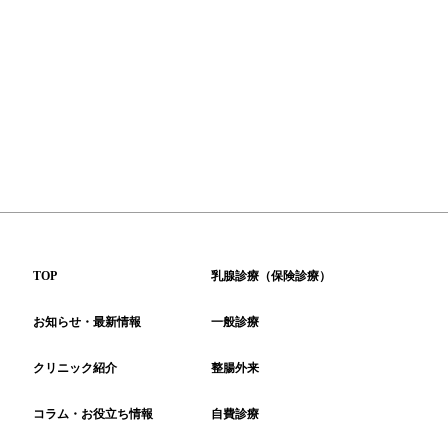
TOP
乳腺診療（保険診療）
お知らせ・最新情報
一般診療
整腸外来
クリニック紹介
コラム・お役立ち情報
自費診療