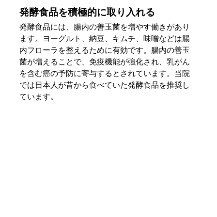
発酵食品を積極的に取り入れる
発酵食品には、腸内の善玉菌を増やす働きがあり
ます。ヨーグルト、納豆、キムチ、味噌などは腸
内フローラを整えるために有効です。腸内の善玉
菌が増えることで、免疫機能が強化され、乳がん
を含む癌の予防に寄与するとされています。当院
では日本人が昔から食べていた発酵食品を推奨し
ています。