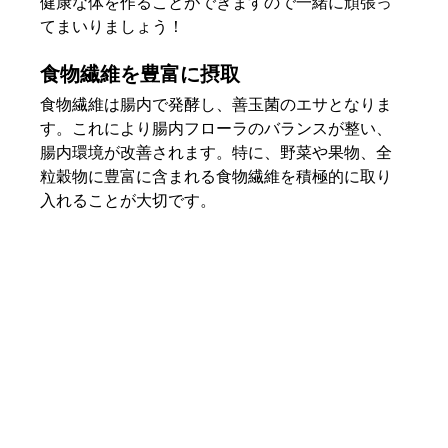
健康な体を作ることができますので一緒に頑張っ
てまいりましょう！
食物繊維を豊富に摂取
食物繊維は腸内で発酵し、善玉菌のエサとなりま
す。これにより腸内フローラのバランスが整い、
腸内環境が改善されます。特に、野菜や果物、全
粒穀物に豊富に含まれる食物繊維を積極的に取り
入れることが大切です。