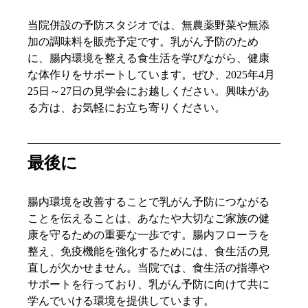
当院併設の予防スタジオでは、無農薬野菜や無添
加の調味料を販売予定です。乳がん予防のため
に、腸内環境を整える食生活を学びながら、健康
な体作りをサポートしています。ぜひ、2025年4月
25日～27日の見学会にお越しください。興味があ
る方は、お気軽にお立ち寄りください。
最後に
腸内環境を改善することで乳がん予防につながる
ことを伝えることは、あなたや大切なご家族の健
康を守るための重要な一歩です。腸内フローラを
整え、免疫機能を強化するためには、食生活の見
直しが欠かせません。当院では、食生活の指導や
サポートを行っており、乳がん予防に向けて共に
学んでいける環境を提供しています。