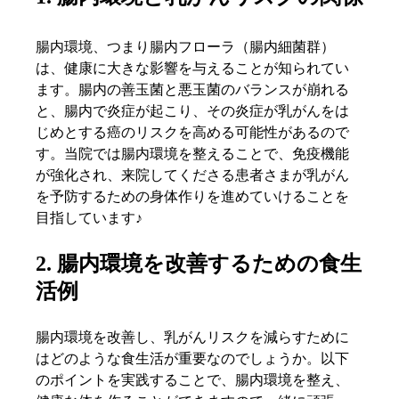
腸内環境、つまり腸内フローラ（腸内細菌群）
は、健康に大きな影響を与えることが知られてい
ます。腸内の善玉菌と悪玉菌のバランスが崩れる
と、腸内で炎症が起こり、その炎症が乳がんをは
じめとする癌のリスクを高める可能性があるので
す。当院では腸内環境を整えることで、免疫機能
が強化され、来院してくださる患者さまが乳がん
を予防するための身体作りを進めていけることを
目指しています♪
2. 腸内環境を改善するための食生
活例
腸内環境を改善し、乳がんリスクを減らすために
はどのような食生活が重要なのでしょうか。以下
のポイントを実践することで、腸内環境を整え、