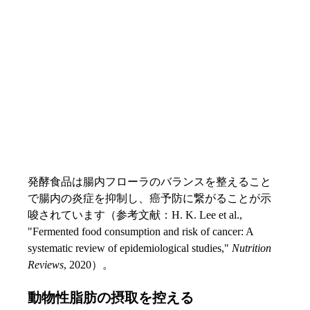
発酵食品は腸内フローラのバランスを整えること
で腸内の炎症を抑制し、癌予防に繋がることが示
唆されています（参考文献：H. K. Lee et al., 
"Fermented food consumption and risk of cancer: A 
systematic review of epidemiological studies," 
Nutrition 
Reviews
, 2020）。
動物性脂肪の摂取を控える