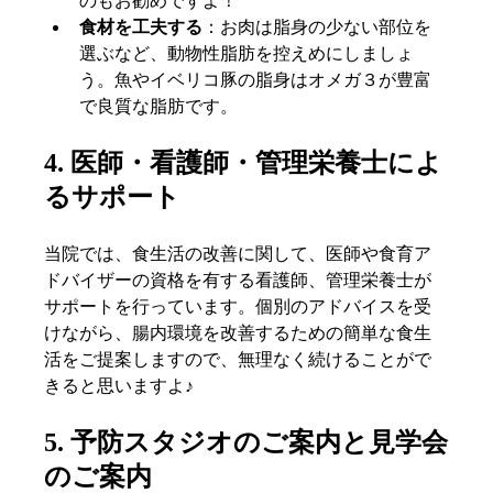
のもお勧めですよ！
食材を工夫する
：お肉は脂身の少ない部位を
選ぶなど、動物性脂肪を控えめにしましょ
う。魚やイベリコ豚の脂身はオメガ３が豊富
で良質な脂肪です。
4. 医師・看護師・管理栄養士によ
るサポート
当院では、食生活の改善に関して、医師や食育ア
ドバイザーの資格を有する看護師、管理栄養士が
サポートを行っています。個別のアドバイスを受
けながら、腸内環境を改善するための簡単な食生
活をご提案しますので、無理なく続けることがで
きると思いますよ♪
5. 予防スタジオのご案内と見学会
のご案内